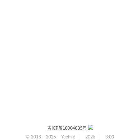
提交
吉ICP备18004835号
© 2018 –
2025
YeeFire
|
202k
|
3:03